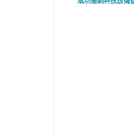
成功撤銷科技設備