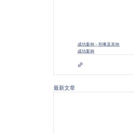
成功案例－刑事及其他
成功案例
最新文章