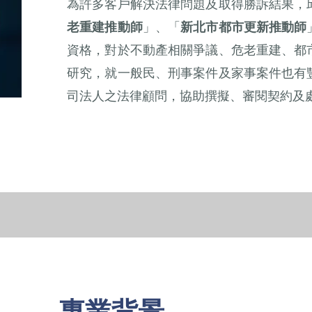
為許多客戶解決法律問題及取得勝訴結果，
老重建推動師
」、「
新北市都市更新推動師
資格，對於不動產相關爭議、危老重建、都
研究，就一般民、刑事案件及家事案件也有
司法人之法律顧問，協助撰擬、審閱契約及
專業背景