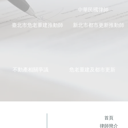
中華民國律師
臺北市危老重建推動師
新北市都市更新推動師
不動產相關爭議
危老重建及都市更新
首頁
律師簡介