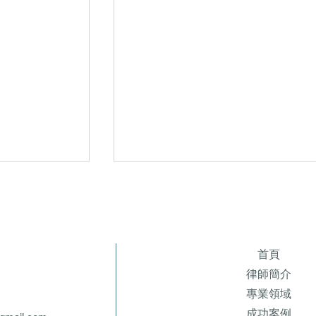
首頁
律師簡介
專業領域
成功案例