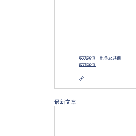
成功案例－刑事及其他
成功案例
最新文章